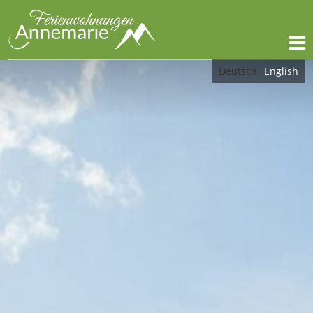
Deutsch
English