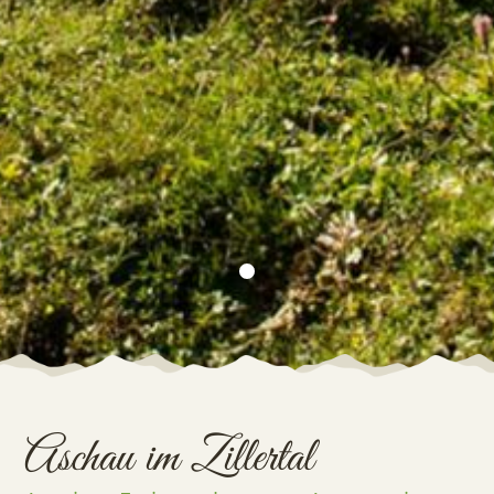
Aschau im Zillertal