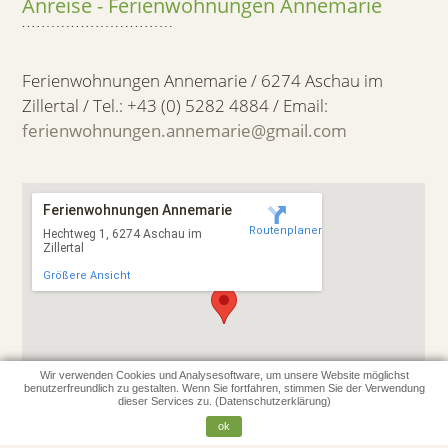
Anreise - Ferienwohnungen Annemarie
Ferienwohnungen Annemarie / 6274 Aschau im
Zillertal / Tel.: +43 (0) 5282 4884 / Email:
ferienwohnungen.annemarie@gmail.com
Ferienwohnungen Annemarie
Routenplaner
Hechtweg 1, 6274 Aschau im
Zillertal
Größere Ansicht
Wir verwenden Cookies und Analysesoftware, um unsere Website möglichst
benutzerfreundlich zu gestalten. Wenn Sie fortfahren, stimmen Sie der Verwendung
dieser Services zu. (
Datenschutzerklärung
)
ok